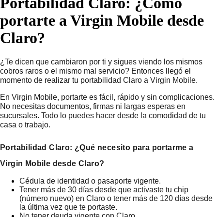
Portabilidad Claro: ¿Cómo
portarte a Virgin Mobile desde
Claro?
¿Te dicen que cambiaron por ti y sigues viendo los mismos 
cobros raros o el mismo mal servicio? Entonces llegó el 
momento de realizar tu portabilidad Claro a Virgin Mobile.
En Virgin Mobile, portarte es fácil, rápido y sin complicaciones. 
No necesitas documentos, firmas ni largas esperas en 
sucursales. Todo lo puedes hacer desde la comodidad de tu 
casa o trabajo.
Portabilidad Claro: ¿Qué necesito para portarme a 
Virgin Mobile desde Claro?
Cédula de identidad o pasaporte vigente.
Tener más de 30 días desde que activaste tu chip 
(número nuevo) en Claro o tener más de 120 días desde 
la última vez que te portaste.
No tener deuda vigente con Claro