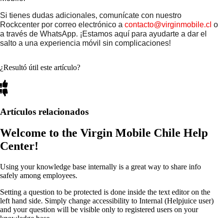
Si tienes dudas adicionales, comunícate con nuestro 
Rockcenter por correo electrónico a 
contacto@virginmobile.cl
 o 
a través de WhatsApp. ¡Estamos aquí para ayudarte a dar el 
salto a una experiencia móvil sin complicaciones!
¿Resultó útil este artículo?
Artículos relacionados
Welcome to the Virgin Mobile Chile Help
Center!
Using your knowledge base internally is a great way to share info
safely among employees.
Setting a question to be protected is done inside the text editor on the
left hand side. Simply change accessibility to Internal (Helpjuice user)
and your question will be visible only to registered users on your