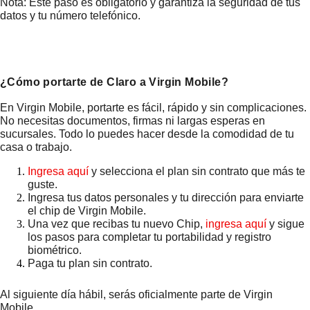
Nota: Este paso es obligatorio y garantiza la seguridad de tus 
datos y tu número telefónico.
¿Cómo portarte de Claro a Virgin Mobile?
En Virgin Mobile, portarte es fácil, rápido y sin complicaciones. 
No necesitas documentos, firmas ni largas esperas en 
sucursales. Todo lo puedes hacer desde la comodidad de tu 
casa o trabajo.
Ingresa aquí
 y selecciona el plan sin contrato que más te 
guste.
Ingresa tus datos personales y tu dirección para enviarte 
el chip de Virgin Mobile.
Una vez que recibas tu nuevo Chip, 
ingresa aquí
 y sigue 
los pasos para completar tu portabilidad y registro 
biométrico.
Paga tu plan sin contrato.
Al siguiente día hábil, serás oficialmente parte de Virgin 
Mobile.