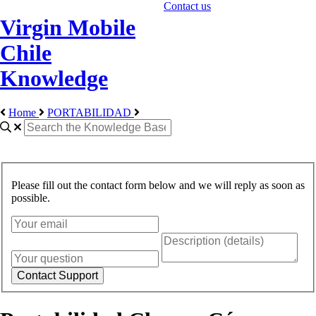
Contact us
Virgin Mobile
Chile
Knowledge
Home
PORTABILIDAD
Please fill out the contact form below and we will reply as soon as
possible.