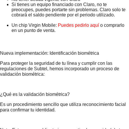
Si tienes un equipo financiado con Claro, no te 
preocupes, puedes portarte sin problemas. Claro solo te 
cobrará el saldo pendiente por el periodo utilizado.
Un chip Virgin Mobile: 
Puedes pedirlo aquí
 o comprarlo 
en un punto de venta.
Nueva implementación: Identificación biométrica
Para proteger la seguridad de tu línea y cumplir con las 
regulaciones de Subtel, hemos incorporado un proceso de 
validación biométrica:
¿Qué es la validación biométrica?
Es un procedimiento sencillo que utiliza reconocimiento facial 
para confirmar tu identidad.