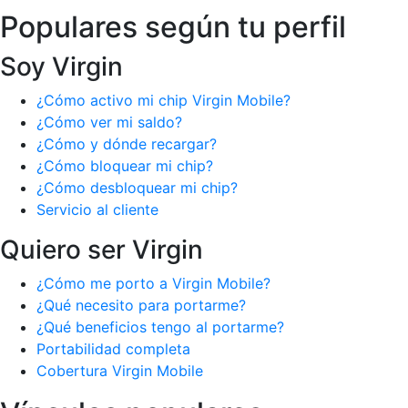
Populares según tu perfil
Soy Virgin
¿Cómo activo mi chip Virgin Mobile?
¿Cómo ver mi saldo?
¿Cómo y dónde recargar?
¿Cómo bloquear mi chip?
¿Cómo desbloquear mi chip?
Servicio al cliente
Quiero ser Virgin
¿Cómo me porto a Virgin Mobile?
¿Qué necesito para portarme?
¿Qué beneficios tengo al portarme?
Portabilidad completa
Cobertura Virgin Mobile