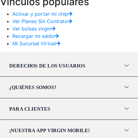
Vínculos populares
Activar y portar mi chip
Ver Planes Sin Contrato
Ver bolsas virgin
Recargar mi saldo
Mi Sucursal Virtual
DERECHOS DE LOS USUARIOS
¿QUIÉNES SOMOS?
PARA CLIENTES
¡NUESTRA APP VIRGIN MOBILE!