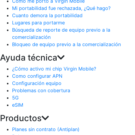
Como me porto a Virgin Mobile
Mi portabilidad fue rechazada, ¿Qué hago?
Cuanto demora la portabilidad
Lugares para portarme
Búsqueda de reporte de equipo previo a la
comercialización
Bloqueo de equipo previo a la comercialización
Ayuda técnica
¿Cómo activo mi chip Virgin Mobile?
Como configurar APN
Configuración equipo
Problemas con cobertura
5G
eSIM
Productos
Planes sin contrato (Antiplan)