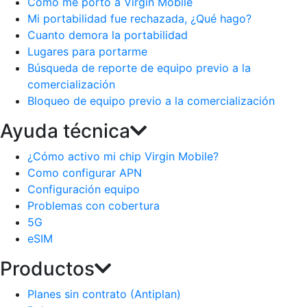
Como me porto a Virgin Mobile
Mi portabilidad fue rechazada, ¿Qué hago?
Cuanto demora la portabilidad
Lugares para portarme
Búsqueda de reporte de equipo previo a la
comercialización
Bloqueo de equipo previo a la comercialización
Ayuda técnica
¿Cómo activo mi chip Virgin Mobile?
Como configurar APN
Configuración equipo
Problemas con cobertura
5G
eSIM
Productos
Planes sin contrato (Antiplan)