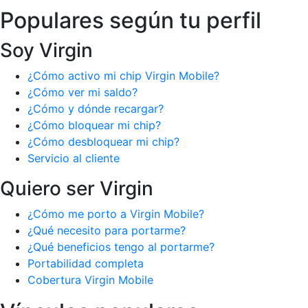
Populares según tu perfil
Soy Virgin
¿Cómo activo mi chip Virgin Mobile?
¿Cómo ver mi saldo?
¿Cómo y dónde recargar?
¿Cómo bloquear mi chip?
¿Cómo desbloquear mi chip?
Servicio al cliente
Quiero ser Virgin
¿Cómo me porto a Virgin Mobile?
¿Qué necesito para portarme?
¿Qué beneficios tengo al portarme?
Portabilidad completa
Cobertura Virgin Mobile