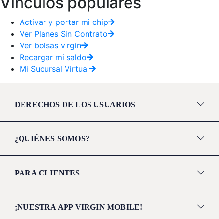
Vínculos populares
Activar y portar mi chip
Ver Planes Sin Contrato
Ver bolsas virgin
Recargar mi saldo
Mi Sucursal Virtual
DERECHOS DE LOS USUARIOS
¿QUIÉNES SOMOS?
PARA CLIENTES
¡NUESTRA APP VIRGIN MOBILE!