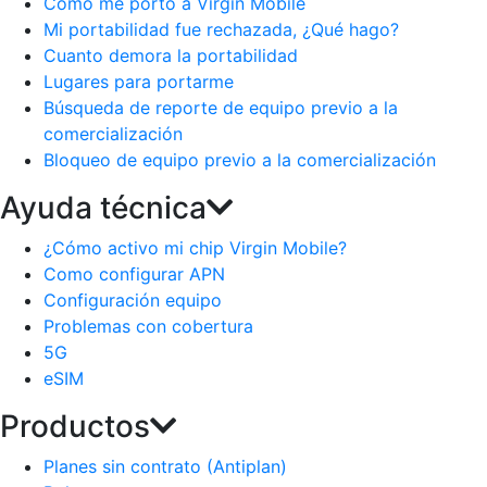
Como me porto a Virgin Mobile
Mi portabilidad fue rechazada, ¿Qué hago?
Cuanto demora la portabilidad
Lugares para portarme
Búsqueda de reporte de equipo previo a la
comercialización
Bloqueo de equipo previo a la comercialización
Ayuda técnica
¿Cómo activo mi chip Virgin Mobile?
Como configurar APN
Configuración equipo
Problemas con cobertura
5G
eSIM
Productos
Planes sin contrato (Antiplan)