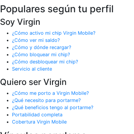
Populares según tu perfil
Soy Virgin
¿Cómo activo mi chip Virgin Mobile?
¿Cómo ver mi saldo?
¿Cómo y dónde recargar?
¿Cómo bloquear mi chip?
¿Cómo desbloquear mi chip?
Servicio al cliente
Quiero ser Virgin
¿Cómo me porto a Virgin Mobile?
¿Qué necesito para portarme?
¿Qué beneficios tengo al portarme?
Portabilidad completa
Cobertura Virgin Mobile