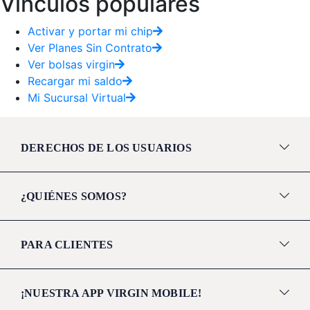
Vínculos populares
Activar y portar mi chip
Ver Planes Sin Contrato
Ver bolsas virgin
Recargar mi saldo
Mi Sucursal Virtual
DERECHOS DE LOS USUARIOS
¿QUIÉNES SOMOS?
PARA CLIENTES
¡NUESTRA APP VIRGIN MOBILE!