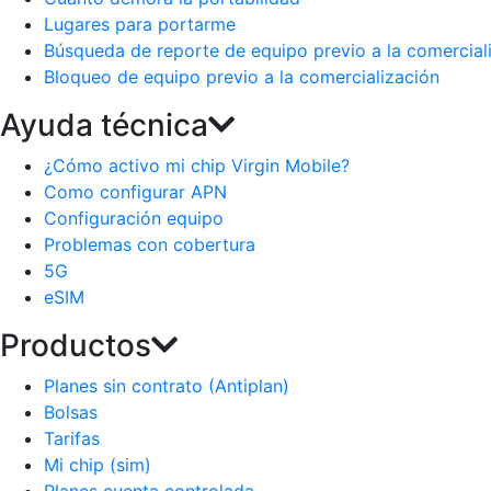
Lugares para portarme
Búsqueda de reporte de equipo previo a la comercial
Bloqueo de equipo previo a la comercialización
Ayuda técnica
¿Cómo activo mi chip Virgin Mobile?
Como configurar APN
Configuración equipo
Problemas con cobertura
5G
eSIM
Productos
Planes sin contrato (Antiplan)
Bolsas
Tarifas
Mi chip (sim)