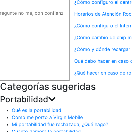
¿Cómo configuro el centr
Horarios de Atención Ro
¿Cómo configuro el Inter
¿Cómo cambio de chip m
¿Cómo y dónde recargar 
Qué debo hacer en caso d
¿Qué hacer en caso de ro
Categorías sugeridas
Portabilidad
Qué es la portabilidad
Como me porto a Virgin Mobile
Mi portabilidad fue rechazada, ¿Qué hago?
Cuanto demora la portabilidad