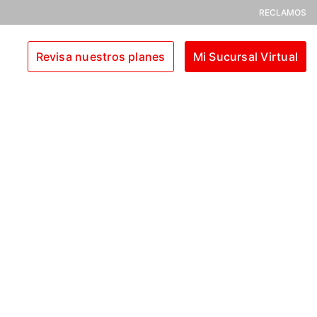
RECLAMOS
Revisa nuestros planes
Mi Sucursal Virtual