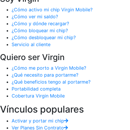
¿Cómo activo mi chip Virgin Mobile?
¿Cómo ver mi saldo?
¿Cómo y dónde recargar?
¿Cómo bloquear mi chip?
¿Cómo desbloquear mi chip?
Servicio al cliente
Quiero ser Virgin
¿Cómo me porto a Virgin Mobile?
¿Qué necesito para portarme?
¿Qué beneficios tengo al portarme?
Portabilidad completa
Cobertura Virgin Mobile
Vínculos populares
Activar y portar mi chip
Ver Planes Sin Contrato