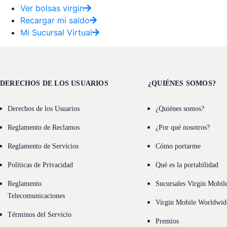
Ver bolsas virgin
Recargar mi saldo
Mi Sucursal Virtual
DERECHOS DE LOS USUARIOS
¿QUIÉNES SOMOS?
Derechos de los Usuarios
¿Quiénes somos?
Reglamento de Reclamos
¿Por qué nosotros?
Reglamento de Servicios
Cómo portarme
Políticas de Privacidad
Qué es la portabilidad
Reglamento
Sucursales Virgin Mobil
Telecomunicaciones
Virgin Mobile Worldwid
Términos del Servicio
Premios