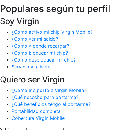
Populares según tu perfil
Soy Virgin
¿Cómo activo mi chip Virgin Mobile?
¿Cómo ver mi saldo?
¿Cómo y dónde recargar?
¿Cómo bloquear mi chip?
¿Cómo desbloquear mi chip?
Servicio al cliente
Quiero ser Virgin
¿Cómo me porto a Virgin Mobile?
¿Qué necesito para portarme?
¿Qué beneficios tengo al portarme?
Portabilidad completa
Cobertura Virgin Mobile