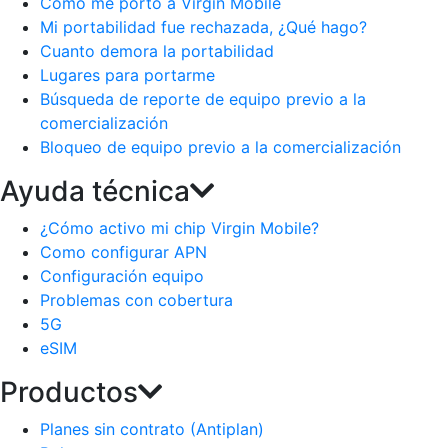
Como me porto a Virgin Mobile
Mi portabilidad fue rechazada, ¿Qué hago?
Cuanto demora la portabilidad
Lugares para portarme
Búsqueda de reporte de equipo previo a la
comercialización
Bloqueo de equipo previo a la comercialización
Ayuda técnica
¿Cómo activo mi chip Virgin Mobile?
Como configurar APN
Configuración equipo
Problemas con cobertura
5G
eSIM
Productos
Planes sin contrato (Antiplan)