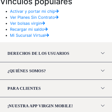
Vínculos populares
Activar y portar mi chip
Ver Planes Sin Contrato
Ver bolsas virgin
Recargar mi saldo
Mi Sucursal Virtual
DERECHOS DE LOS USUARIOS
¿QUIÉNES SOMOS?
PARA CLIENTES
¡NUESTRA APP VIRGIN MOBILE!