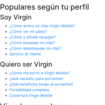
Populares según tu perfil
Soy Virgin
¿Cómo activo mi chip Virgin Mobile?
¿Cómo ver mi saldo?
¿Cómo y dónde recargar?
¿Cómo bloquear mi chip?
¿Cómo desbloquear mi chip?
Servicio al cliente
Quiero ser Virgin
¿Cómo me porto a Virgin Mobile?
¿Qué necesito para portarme?
¿Qué beneficios tengo al portarme?
Portabilidad completa
Cobertura Virgin Mobile