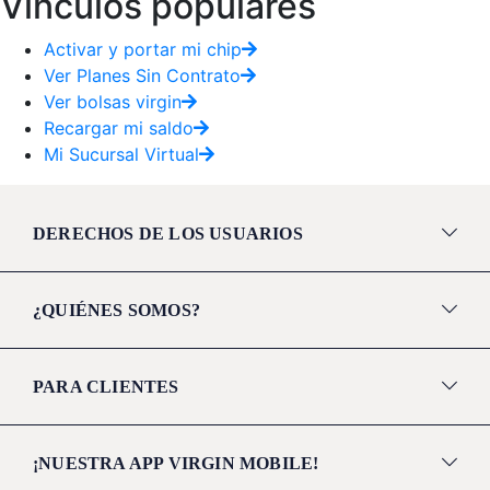
Vínculos populares
Activar y portar mi chip
Ver Planes Sin Contrato
Ver bolsas virgin
Recargar mi saldo
Mi Sucursal Virtual
DERECHOS DE LOS USUARIOS
¿QUIÉNES SOMOS?
PARA CLIENTES
¡NUESTRA APP VIRGIN MOBILE!