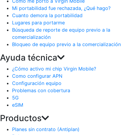
Como me porto a Virgin Mobile
Mi portabilidad fue rechazada, ¿Qué hago?
Cuanto demora la portabilidad
Lugares para portarme
Búsqueda de reporte de equipo previo a la
comercialización
Bloqueo de equipo previo a la comercialización
Ayuda técnica
¿Cómo activo mi chip Virgin Mobile?
Como configurar APN
Configuración equipo
Problemas con cobertura
5G
eSIM
Productos
Planes sin contrato (Antiplan)