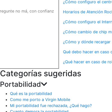
¿Cómo configuro el centr
Horarios de Atención Ro
¿Cómo configuro el Inter
¿Cómo cambio de chip m
¿Cómo y dónde recargar 
Qué debo hacer en caso d
¿Qué hacer en caso de ro
Categorías sugeridas
Portabilidad
Qué es la portabilidad
Como me porto a Virgin Mobile
Mi portabilidad fue rechazada, ¿Qué hago?
Cuanto demora la portabilidad