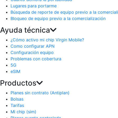
Lugares para portarme
Búsqueda de reporte de equipo previo a la comercial
Bloqueo de equipo previo a la comercialización
Ayuda técnica
¿Cómo activo mi chip Virgin Mobile?
Como configurar APN
Configuración equipo
Problemas con cobertura
5G
eSIM
Productos
Planes sin contrato (Antiplan)
Bolsas
Tarifas
Mi chip (sim)