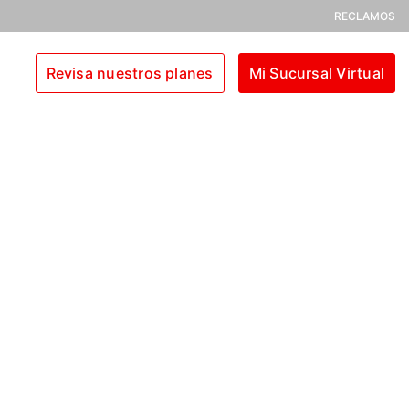
RECLAMOS
Revisa nuestros planes
Mi Sucursal Virtual