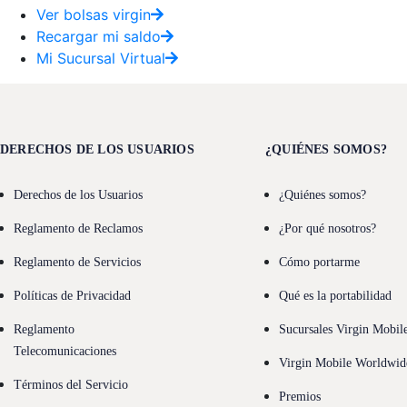
Ver bolsas virgin
Recargar mi saldo
Mi Sucursal Virtual
DERECHOS DE LOS USUARIOS
¿QUIÉNES SOMOS?
Derechos de los Usuarios
¿Quiénes somos?
Reglamento de Reclamos
¿Por qué nosotros?
Reglamento de Servicios
Cómo portarme
Políticas de Privacidad
Qué es la portabilidad
Reglamento
Sucursales Virgin Mobil
Telecomunicaciones
Virgin Mobile Worldwid
Términos del Servicio
Premios