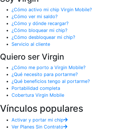
¿Cómo activo mi chip Virgin Mobile?
¿Cómo ver mi saldo?
¿Cómo y dónde recargar?
¿Cómo bloquear mi chip?
¿Cómo desbloquear mi chip?
Servicio al cliente
Quiero ser Virgin
¿Cómo me porto a Virgin Mobile?
¿Qué necesito para portarme?
¿Qué beneficios tengo al portarme?
Portabilidad completa
Cobertura Virgin Mobile
Vínculos populares
Activar y portar mi chip
Ver Planes Sin Contrato