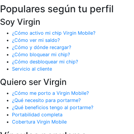
Populares según tu perfil
Soy Virgin
¿Cómo activo mi chip Virgin Mobile?
¿Cómo ver mi saldo?
¿Cómo y dónde recargar?
¿Cómo bloquear mi chip?
¿Cómo desbloquear mi chip?
Servicio al cliente
Quiero ser Virgin
¿Cómo me porto a Virgin Mobile?
¿Qué necesito para portarme?
¿Qué beneficios tengo al portarme?
Portabilidad completa
Cobertura Virgin Mobile