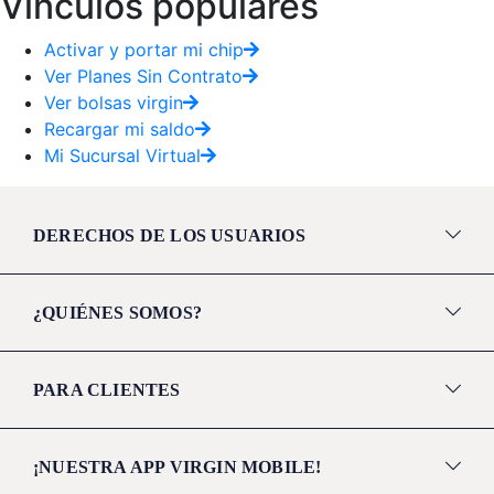
Vínculos populares
Activar y portar mi chip
Ver Planes Sin Contrato
Ver bolsas virgin
Recargar mi saldo
Mi Sucursal Virtual
DERECHOS DE LOS USUARIOS
¿QUIÉNES SOMOS?
PARA CLIENTES
¡NUESTRA APP VIRGIN MOBILE!