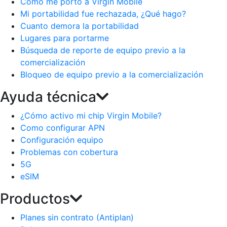
Como me porto a Virgin Mobile
Mi portabilidad fue rechazada, ¿Qué hago?
Cuanto demora la portabilidad
Lugares para portarme
Búsqueda de reporte de equipo previo a la
comercialización
Bloqueo de equipo previo a la comercialización
Ayuda técnica
¿Cómo activo mi chip Virgin Mobile?
Como configurar APN
Configuración equipo
Problemas con cobertura
5G
eSIM
Productos
Planes sin contrato (Antiplan)