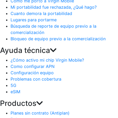
Como me porto a Virgin Mobile
Mi portabilidad fue rechazada, ¿Qué hago?
Cuanto demora la portabilidad
Lugares para portarme
Búsqueda de reporte de equipo previo a la
comercialización
Bloqueo de equipo previo a la comercialización
Ayuda técnica
¿Cómo activo mi chip Virgin Mobile?
Como configurar APN
Configuración equipo
Problemas con cobertura
5G
eSIM
Productos
Planes sin contrato (Antiplan)