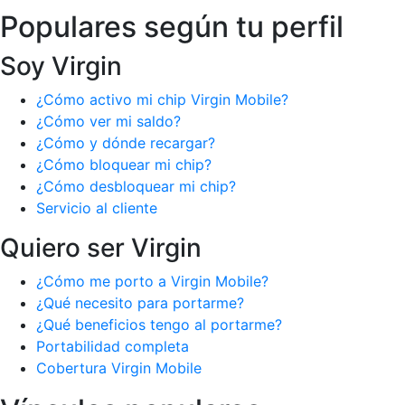
Populares según tu perfil
Soy Virgin
¿Cómo activo mi chip Virgin Mobile?
¿Cómo ver mi saldo?
¿Cómo y dónde recargar?
¿Cómo bloquear mi chip?
¿Cómo desbloquear mi chip?
Servicio al cliente
Quiero ser Virgin
¿Cómo me porto a Virgin Mobile?
¿Qué necesito para portarme?
¿Qué beneficios tengo al portarme?
Portabilidad completa
Cobertura Virgin Mobile