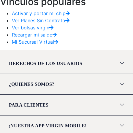
Vínculos populares
Activar y portar mi chip
Ver Planes Sin Contrato
Ver bolsas virgin
Recargar mi saldo
Mi Sucursal Virtual
DERECHOS DE LOS USUARIOS
¿QUIÉNES SOMOS?
PARA CLIENTES
¡NUESTRA APP VIRGIN MOBILE!