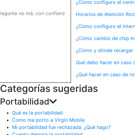
¿Cómo configuro el centr
Horarios de Atención Ro
¿Cómo configuro el Inter
¿Cómo cambio de chip m
¿Cómo y dónde recargar 
Qué debo hacer en caso d
¿Qué hacer en caso de ro
Categorías sugeridas
Portabilidad
Qué es la portabilidad
Como me porto a Virgin Mobile
Mi portabilidad fue rechazada, ¿Qué hago?
Cuanto demora la portabilidad