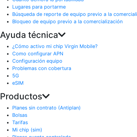
Lugares para portarme
Búsqueda de reporte de equipo previo a la comercial
Bloqueo de equipo previo a la comercialización
Ayuda técnica
¿Cómo activo mi chip Virgin Mobile?
Como configurar APN
Configuración equipo
Problemas con cobertura
5G
eSIM
Productos
Planes sin contrato (Antiplan)
Bolsas
Tarifas
Mi chip (sim)