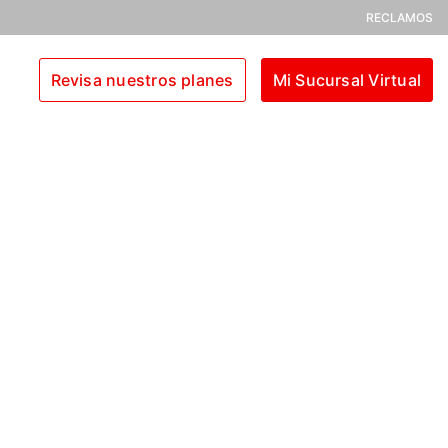
RECLAMOS
Revisa nuestros planes
Mi Sucursal Virtual