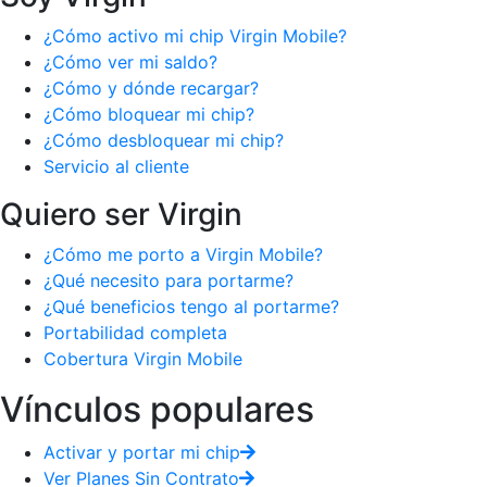
¿Cómo activo mi chip Virgin Mobile?
¿Cómo ver mi saldo?
¿Cómo y dónde recargar?
¿Cómo bloquear mi chip?
¿Cómo desbloquear mi chip?
Servicio al cliente
Quiero ser Virgin
¿Cómo me porto a Virgin Mobile?
¿Qué necesito para portarme?
¿Qué beneficios tengo al portarme?
Portabilidad completa
Cobertura Virgin Mobile
Vínculos populares
Activar y portar mi chip
Ver Planes Sin Contrato