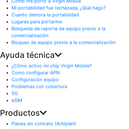
Como me porto a Virgin Mobile
Mi portabilidad fue rechazada, ¿Qué hago?
Cuanto demora la portabilidad
Lugares para portarme
Búsqueda de reporte de equipo previo a la
comercialización
Bloqueo de equipo previo a la comercialización
Ayuda técnica
¿Cómo activo mi chip Virgin Mobile?
Como configurar APN
Configuración equipo
Problemas con cobertura
5G
eSIM
Productos
Planes sin contrato (Antiplan)