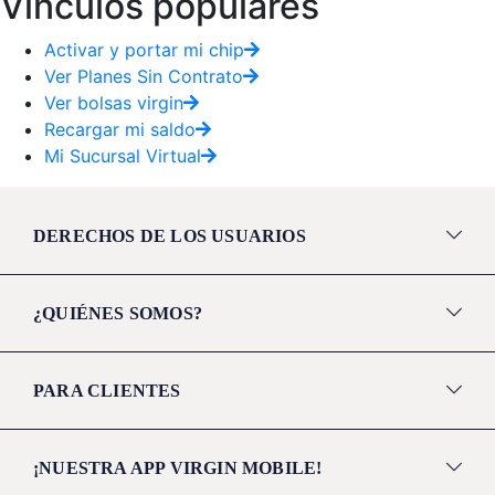
Vínculos populares
Activar y portar mi chip
Ver Planes Sin Contrato
Ver bolsas virgin
Recargar mi saldo
Mi Sucursal Virtual
DERECHOS DE LOS USUARIOS
¿QUIÉNES SOMOS?
PARA CLIENTES
¡NUESTRA APP VIRGIN MOBILE!