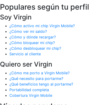
Populares según tu perfil
Soy Virgin
¿Cómo activo mi chip Virgin Mobile?
¿Cómo ver mi saldo?
¿Cómo y dónde recargar?
¿Cómo bloquear mi chip?
¿Cómo desbloquear mi chip?
Servicio al cliente
Quiero ser Virgin
¿Cómo me porto a Virgin Mobile?
¿Qué necesito para portarme?
¿Qué beneficios tengo al portarme?
Portabilidad completa
Cobertura Virgin Mobile