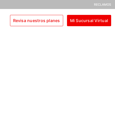
RECLAMOS
Revisa nuestros planes
Mi Sucursal Virtual