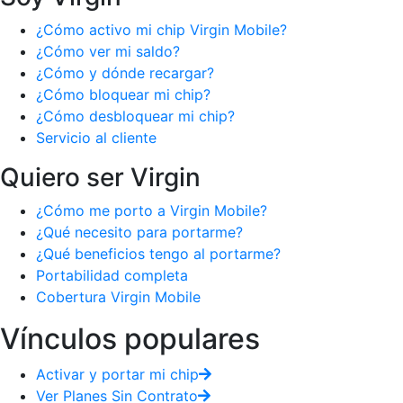
¿Cómo activo mi chip Virgin Mobile?
¿Cómo ver mi saldo?
¿Cómo y dónde recargar?
¿Cómo bloquear mi chip?
¿Cómo desbloquear mi chip?
Servicio al cliente
Quiero ser Virgin
¿Cómo me porto a Virgin Mobile?
¿Qué necesito para portarme?
¿Qué beneficios tengo al portarme?
Portabilidad completa
Cobertura Virgin Mobile
Vínculos populares
Activar y portar mi chip
Ver Planes Sin Contrato