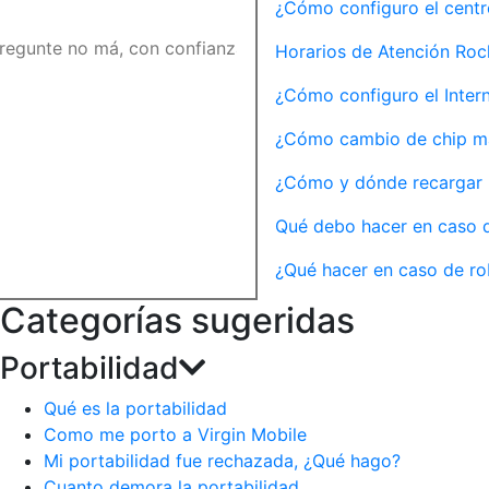
¿Cómo configuro el centr
Horarios de Atención Ro
¿Cómo configuro el Inter
¿Cómo cambio de chip m
¿Cómo y dónde recargar 
Qué debo hacer en caso d
¿Qué hacer en caso de ro
Categorías sugeridas
Portabilidad
Qué es la portabilidad
Como me porto a Virgin Mobile
Mi portabilidad fue rechazada, ¿Qué hago?
Cuanto demora la portabilidad