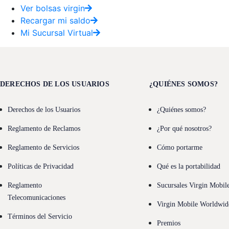
Ver bolsas virgin
Recargar mi saldo
Mi Sucursal Virtual
DERECHOS DE LOS USUARIOS
¿QUIÉNES SOMOS?
Derechos de los Usuarios
¿Quiénes somos?
Reglamento de Reclamos
¿Por qué nosotros?
Reglamento de Servicios
Cómo portarme
Políticas de Privacidad
Qué es la portabilidad
Reglamento
Sucursales Virgin Mobil
Telecomunicaciones
Virgin Mobile Worldwid
Términos del Servicio
Premios