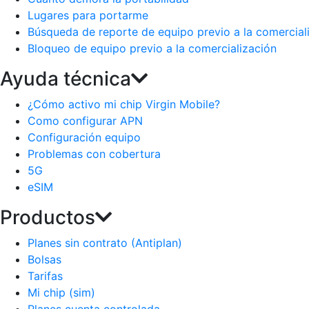
Lugares para portarme
Búsqueda de reporte de equipo previo a la comercial
Bloqueo de equipo previo a la comercialización
Ayuda técnica
¿Cómo activo mi chip Virgin Mobile?
Como configurar APN
Configuración equipo
Problemas con cobertura
5G
eSIM
Productos
Planes sin contrato (Antiplan)
Bolsas
Tarifas
Mi chip (sim)