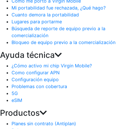
Como me porto a Virgin Mobile
Mi portabilidad fue rechazada, ¿Qué hago?
Cuanto demora la portabilidad
Lugares para portarme
Búsqueda de reporte de equipo previo a la
comercialización
Bloqueo de equipo previo a la comercialización
Ayuda técnica
¿Cómo activo mi chip Virgin Mobile?
Como configurar APN
Configuración equipo
Problemas con cobertura
5G
eSIM
Productos
Planes sin contrato (Antiplan)