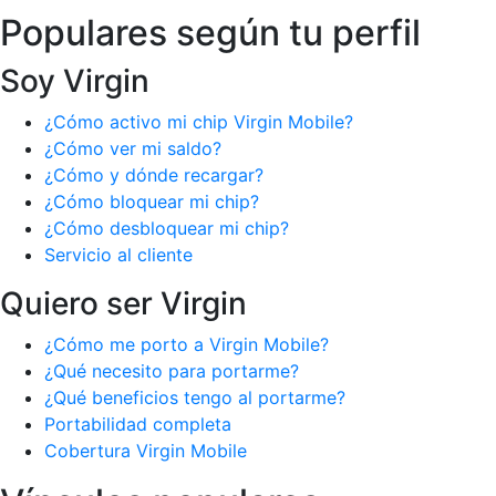
Populares según tu perfil
Soy Virgin
¿Cómo activo mi chip Virgin Mobile?
¿Cómo ver mi saldo?
¿Cómo y dónde recargar?
¿Cómo bloquear mi chip?
¿Cómo desbloquear mi chip?
Servicio al cliente
Quiero ser Virgin
¿Cómo me porto a Virgin Mobile?
¿Qué necesito para portarme?
¿Qué beneficios tengo al portarme?
Portabilidad completa
Cobertura Virgin Mobile