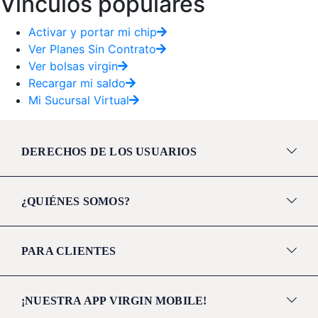
Vínculos populares
Activar y portar mi chip
Ver Planes Sin Contrato
Ver bolsas virgin
Recargar mi saldo
Mi Sucursal Virtual
DERECHOS DE LOS USUARIOS
¿QUIÉNES SOMOS?
PARA CLIENTES
¡NUESTRA APP VIRGIN MOBILE!